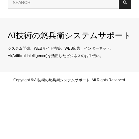
AI技術の悠兵衛システムサポート
システム開発、WEBサイト構築、WEB広告、インターネット、
AI(Artificial Intelligence)を活用したビジネスのお手伝い。
Copyright ©
AI技術の悠兵衛システムサポート. All Rights Reserved.