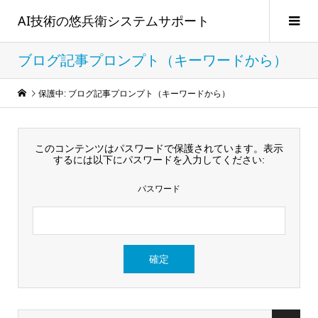
AI技術の悠兵衛システムサポート
ブログ記事プロンプト（キーワードから）
保護中: ブログ記事プロンプト（キーワードから）
このコンテンツはパスワードで保護されています。表示
するには以下にパスワードを入力してください:
パスワード