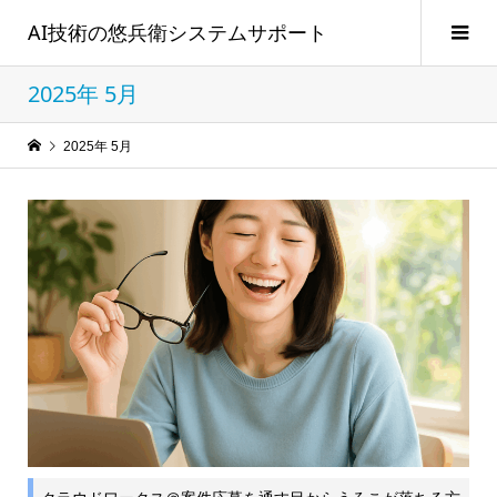
AI技術の悠兵衛システムサポート
2025年 5月
2025年 5月