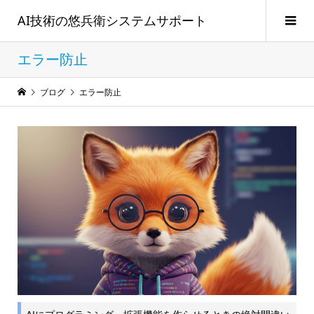
AI技術の悠兵衛システムサポート
エラー防止
ブログ
エラー防止