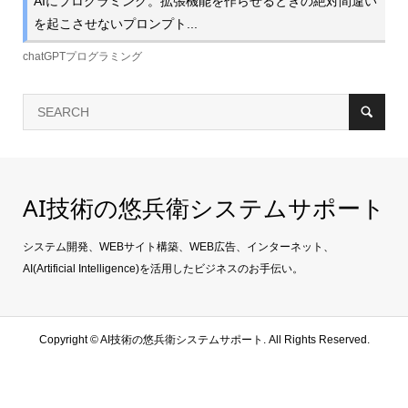
AIにプログラミング。拡張機能を作らせるときの絶対間違い
を起こさせないプロンプト...
chatGPTプログラミング
AI技術の悠兵衛システムサポート
システム開発、WEBサイト構築、WEB広告、インターネット、
AI(Artificial Intelligence)を活用したビジネスのお手伝い。
Copyright ©
AI技術の悠兵衛システムサポート. All Rights Reserved.