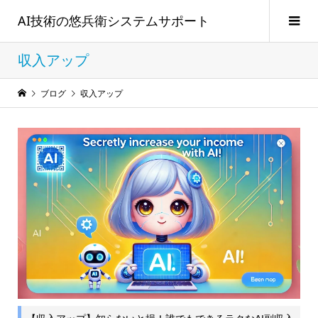
AI技術の悠兵衛システムサポート
収入アップ
ブログ
収入アップ