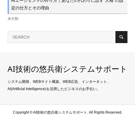
AIエージェントの作り方｜あなたの代わりに話す“人格”の設
定の仕方とその理由
未分類
AI技術の悠兵衛システムサポート
システム開発、WEBサイト構築、WEB広告、インターネット、
AI(Artificial Intelligence)を活用したビジネスのお手伝い。
Copyright ©
AI技術の悠兵衛システムサポート. All Rights Reserved.