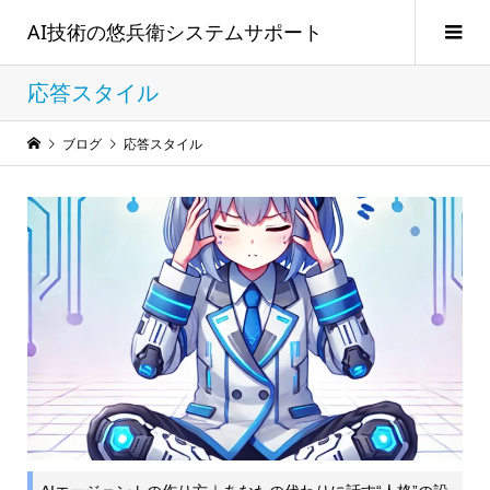
AI技術の悠兵衛システムサポート
応答スタイル
ブログ
応答スタイル