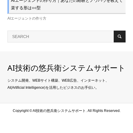
AIエージェントの作り方｜あなたの経験とノウハウを教えて
楽する形は○○型
AIエージェントの作り方
AI技術の悠兵衛システムサポート
システム開発、WEBサイト構築、WEB広告、インターネット、
AI(Artificial Intelligence)を活用したビジネスのお手伝い。
Copyright ©
AI技術の悠兵衛システムサポート. All Rights Reserved.