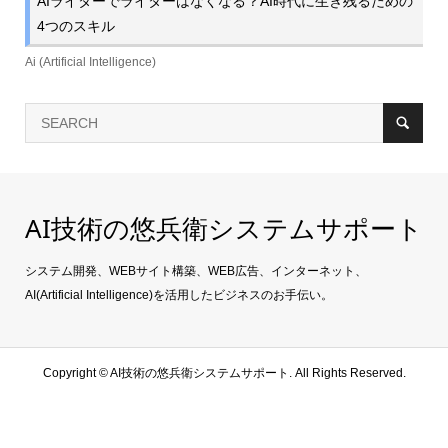
AIライターでライターはなくなる？AI時代に生き残るための
4つのスキル
Ai (Artificial Intelligence)
AI技術の悠兵衛システムサポート
システム開発、WEBサイト構築、WEB広告、インターネット、
AI(Artificial Intelligence)を活用したビジネスのお手伝い。
Copyright ©
AI技術の悠兵衛システムサポート. All Rights Reserved.