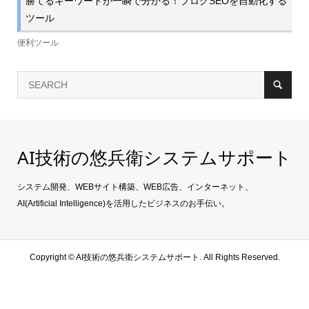
勝てるキーワードが一瞬で分かる！ブログSEOを自動化する
ツール
便利ツール
AI技術の悠兵衛システムサポート
システム開発、WEBサイト構築、WEB広告、インターネット、
AI(Artificial Intelligence)を活用したビジネスのお手伝い。
Copyright ©
AI技術の悠兵衛システムサポート. All Rights Reserved.