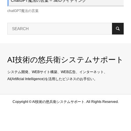
ChatGPT魔法の言葉 – SEOライティング
chatGPT魔法の言葉
AI技術の悠兵衛システムサポート
システム開発、WEBサイト構築、WEB広告、インターネット、
AI(Artificial Intelligence)を活用したビジネスのお手伝い。
Copyright ©
AI技術の悠兵衛システムサポート. All Rights Reserved.