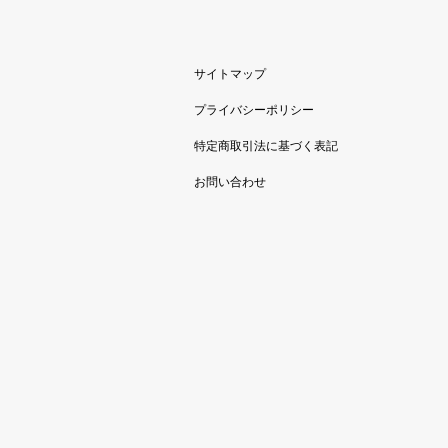
サイトマップ
プライバシーポリシー
特定商取引法に基づく表記
お問い合わせ