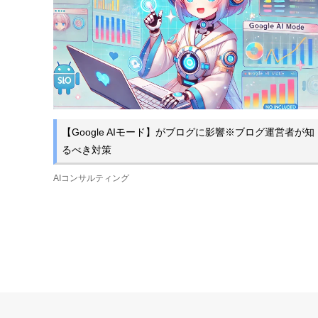
【Google AIモード】がブログに影響※ブログ運営者が知
るべき対策
AIコンサルティング