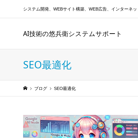
システム開発、WEBサイト構築、WEB広告、インターネット、AI(Ar
AI技術の悠兵衛システムサポート
SEO最適化
ブログ
SEO最適化