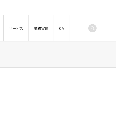
サービス
業務実績
CA