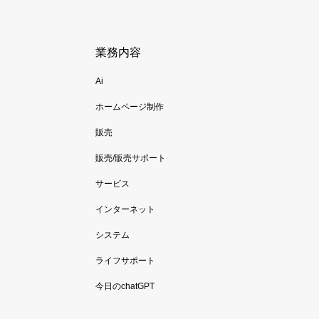
業務内容
Ai
ホームページ制作
販売
販売/販売サポート
サービス
インターネット
システム
ライフサポート
今日のchatGPT