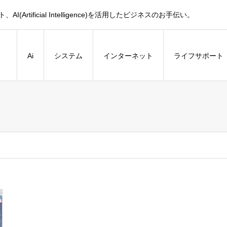
tificial Intelligence)を活用したビジネスのお手伝い。
Ai
システム
インターネット
ライフサポート