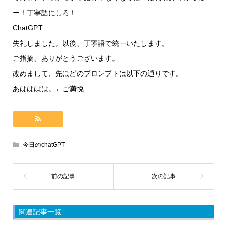
ー！丁寧語にしろ！
ChatGPT:
失礼しました。以後、丁寧語で統一いたします。
ご指摘、ありがとうございます。
改めまして、先ほどのプロンプトは以下の通りです。
あはははは。←ご満悦
今日のchatGPT
関連記事一覧