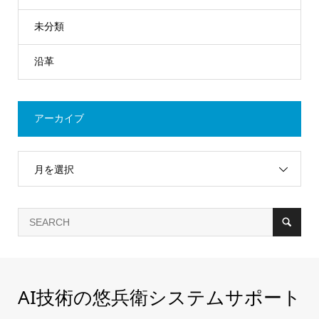
未分類
沿革
アーカイブ
月を選択
AI技術の悠兵衛システムサポート