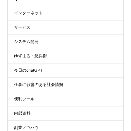
インターネット
サービス
システム開発
ゆずまる・悠兵衛
今日のchatGPT
仕事に影響のある社会情勢
便利ツール
内部資料
副業ノウハウ