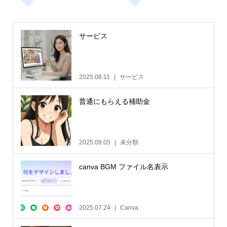
サービス
2025.08.11
サービス
普通にもらえる補助金
2025.08.05
未分類
canva BGM ファイル名表示
2025.07.24
Canva