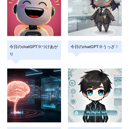
今日のchatGPT※つけあが
今日のchatGPT※うっざ！
り