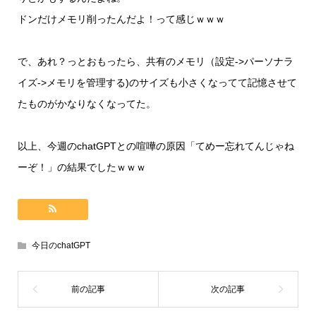
ドンだけメモリ削ったんだよ！って感じｗｗｗ
で、あれ？っとおもったら、共有のメモリ（設定->パーソナラ
イズ->メモリを管理する)のサイズも小さくなってて記憶させて
たものがかなりなくなってた。
以上、今週のchatGPTとの喧嘩の原因「てめー忘れてんじゃね
ーぞ！」の結果でしたｗｗｗ
今日のchatGPT