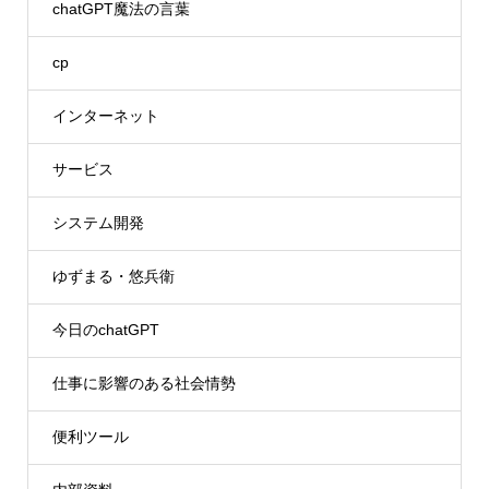
chatGPT魔法の言葉
cp
インターネット
サービス
システム開発
ゆずまる・悠兵衛
今日のchatGPT
仕事に影響のある社会情勢
便利ツール