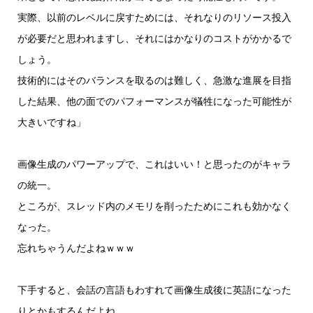
実際、以前のレベルに戻すためには、それなりのリソース投入
が必要だと思われますし、それにはかなりのコストがかかるで
しょう。
技術的にはそのバランスを取るのは難しく、急激な進展を目指
した結果、他の面でのパフォーマンスが犠牲になった可能性が
大きいですね」
画像生成のパワーアップで、これはいい！と思ったのがキャラ
の統一。
ところが、スレッド内のメモリを削ったためにこれも効かなく
なった。
忘れちゃうんだよねｗｗｗ
下手すると、会話の言語もわすれて画像生成後に英語になった
りとかもするんだよね。